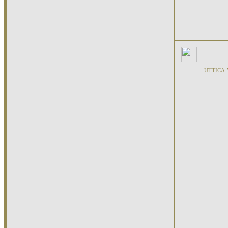
UTTICA-