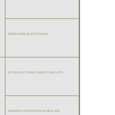
MICROCHIHUAS ROCK'N'ROLL
ACTION ALET FROM VARIUS CANIS (FCI)
HARAPOS GYONGYSZEM SCOKOLADE