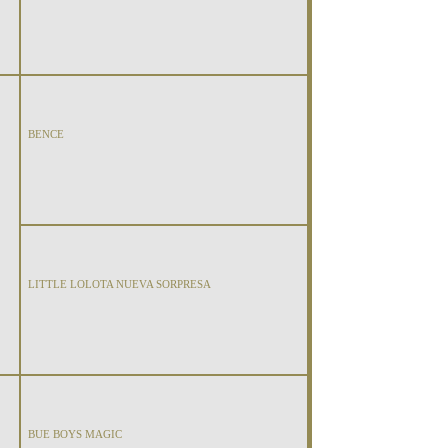
BENCE
LITTLE LOLOTA NUEVA SORPRESA
BUE BOYS MAGIC