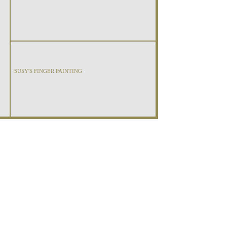
SUSY'S FINGER PAINTING