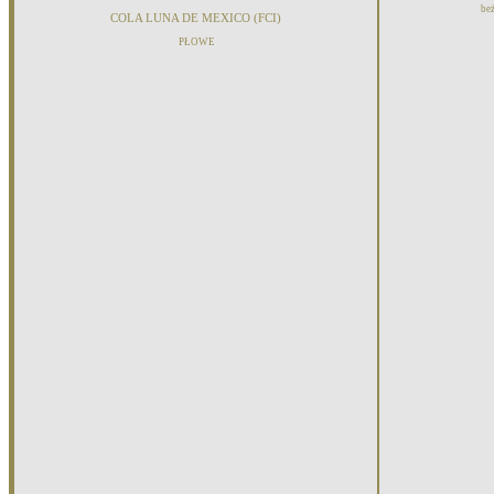
beż
COLA LUNA DE MEXICO (FCI)
PŁOWE