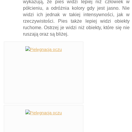
wykazują, że pies widzi lepiej niż człowiek w
półcieniu, a odróżnia kolory gdy jest jasno. Nie
widzi ich jednak w takiej intensywności, jak w
rzeczywistości. Pies także lepiej widzi obiekty
ruchome. Ostrzej je widzi niż obiekty, które się nie
ruszają oraz są bliżej.