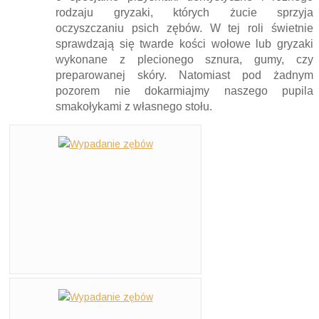
rodzaju gryzaki, których żucie sprzyja
oczyszczaniu psich zębów. W tej roli świetnie
sprawdzają się twarde kości wołowe lub gryzaki
wykonane z plecionego sznura, gumy, czy
preparowanej skóry. Natomiast pod żadnym
pozorem nie dokarmiajmy naszego pupila
smakołykami z własnego stołu.