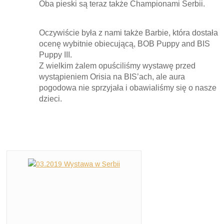
Oba pieski są teraz także Championami Serbii.
Oczywiście była z nami także Barbie, która dostała
ocenę wybitnie obiecującą, BOB Puppy and BIS
Puppy III.
Z wielkim żalem opuściliśmy wystawę przed
wystąpieniem Orisia na BIS’ach, ale aura
pogodowa nie sprzyjała i obawialiśmy się o nasze
dzieci.